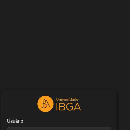
Usuário